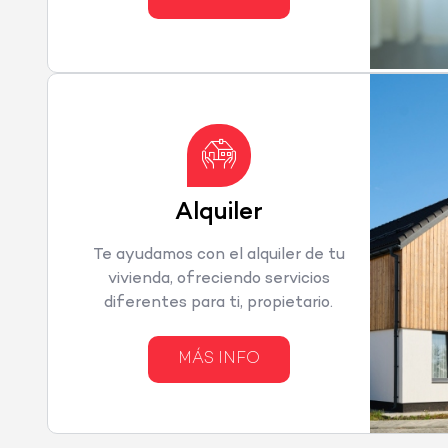
Alquiler
Te ayudamos con el alquiler de tu
vivienda, ofreciendo servicios
diferentes para ti, propietario.
MÁS INFO