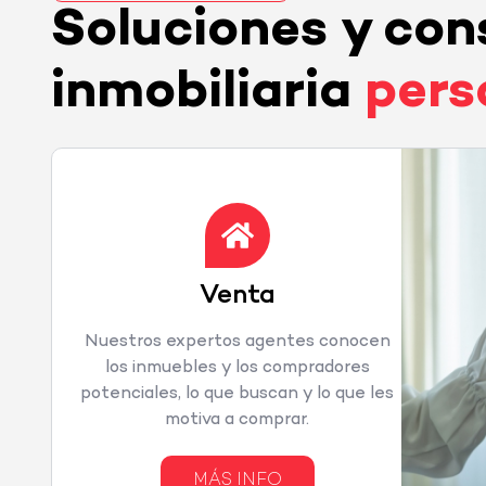
Soluciones y con
inmobiliaria
pers
Venta
Nuestros expertos agentes conocen
los inmuebles y los compradores
potenciales, lo que buscan y lo que les
motiva a comprar.
MÁS INFO