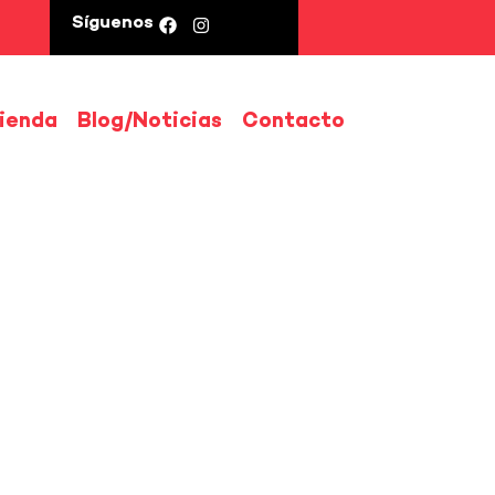
Síguenos
vienda
Blog/Noticias
Contacto